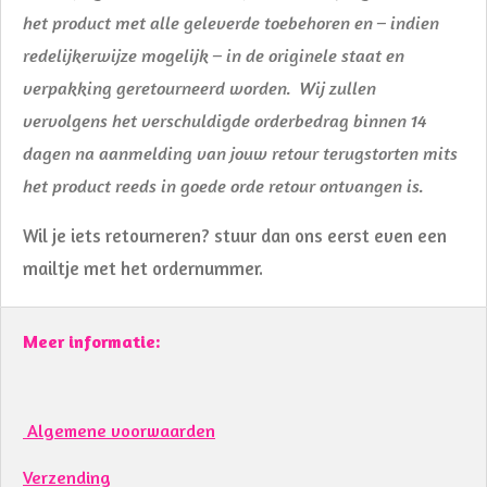
het product met alle geleverde toebehoren en – indien
redelijkerwijze mogelijk – in de originele staat en
verpakking geretourneerd worden. Wij zullen
vervolgens het verschuldigde orderbedrag binnen 14
dagen na aanmelding van jouw retour terugstorten mits
het product reeds in goede orde retour ontvangen is.
Wil je iets retourneren? stuur dan ons eerst even een
mailtje met het ordernummer.
Meer informatie:
Algemene voorwaarden
Verzending