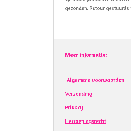
gezonden. Retour gestuurde 
Meer informatie:
Algemene voorwaarden
Verzending
Privacy
Herroepingsrecht