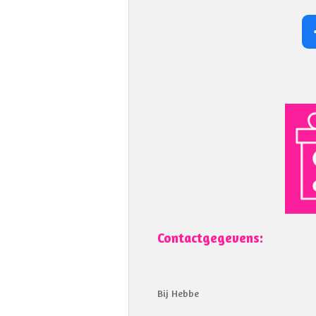
Contactgegevens:
Bij Hebbe