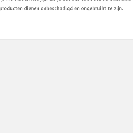
producten dienen onbeschadigd en ongebruikt te zijn.