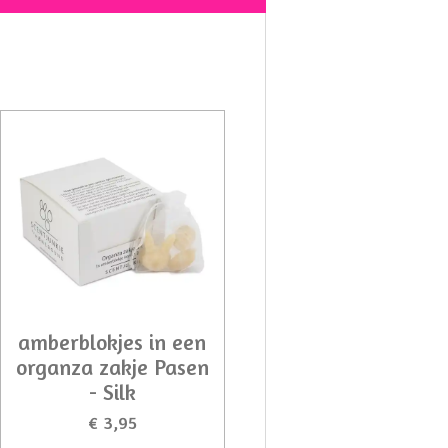
amberblokjes in een
organza zakje Pasen
- Silk
€ 3,95