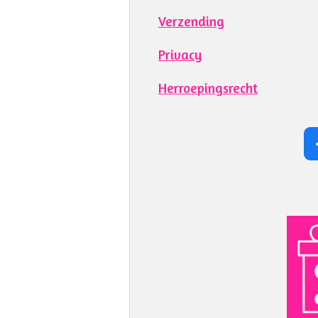
Verzending
Privacy
Herroepingsrecht