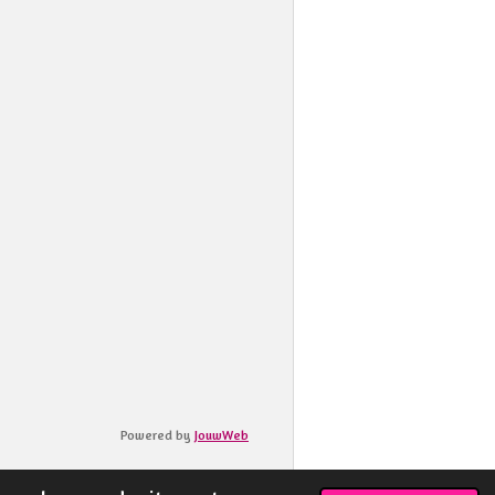
Powered by
JouwWeb