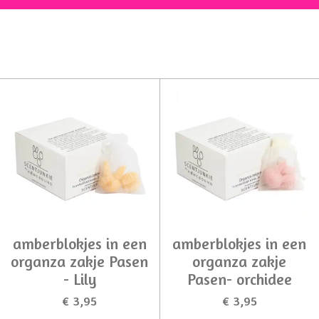
amberblokjes in een
amberblokjes in een
organza zakje Pasen
organza zakje
- Lily
Pasen- orchidee
€ 3,95
€ 3,95