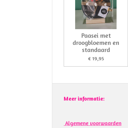
Paasei met
droogbloemen en
standaard
€ 19,95
Meer informatie:
Algemene voorwaarden