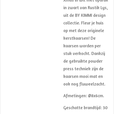
in zwart van Rustik Lys,
uit de BY KIMMI design
collectie. Fleur je huis
op met deze originele
kerstkaarsen! De
kaarsen worden per
stuk verkocht. Dankzij
de gebruikte powder
press techniek zijn de
kaarsen mooi mat en
ook nog fluweelzacht.
Afmetingen: Ø8x6cm.
Geschatte brandtijd: 30