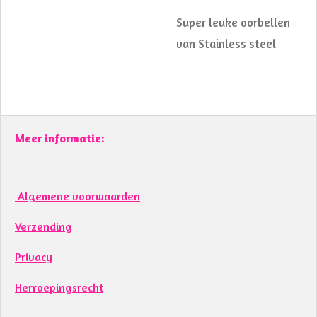
Super leuke oorbellen
van Stainless steel
Meer informatie:
Algemene voorwaarden
Verzending
Privacy
Herroepingsrecht