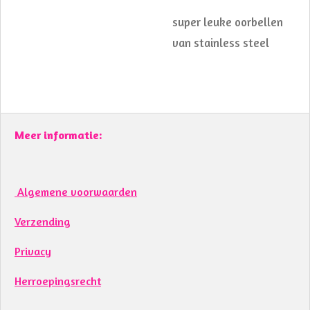
super leuke oorbellen
van stainless steel
Meer informatie:
Algemene voorwaarden
Verzending
Privacy
Herroepingsrecht