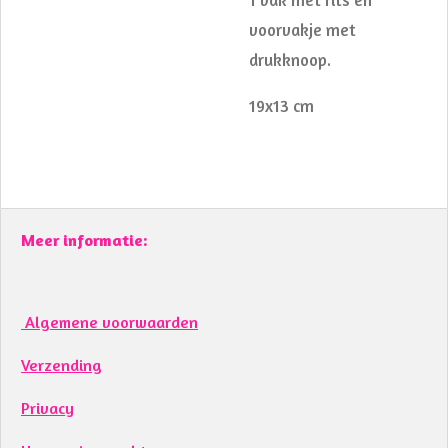
voorvakje met
drukknoop.
19x13 cm
Meer informatie:
Algemene voorwaarden
Verzending
Privacy