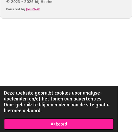
© 2023 - 2026 bij Hebbe
Powered by
JouwWeb
Deze website gebruikt cookies voor analyse-
doeleinden en/of het tonen van advertenties.
Door gebruik te blijven maken van de site gaat u
hiermee akkoord.
Akkoord