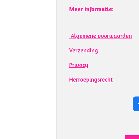
Meer informatie:
Algemene voorwaarden
Verzending
Privacy
Herroepingsrecht