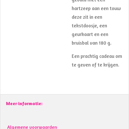
hartzeep aan een touw
deze zit in een
tekstdoosje, een
geurkaart en een
bruisbal van 180 g.
Een prachtig cadeau om
te geven of te krijgen.
Meer informatie:
Algemene voorwaarden