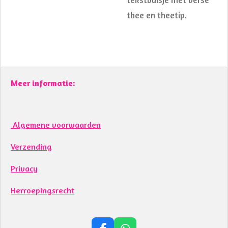
thee en theetip.
Meer informatie:
Algemene voorwaarden
Verzending
Privacy
Herroepingsrecht