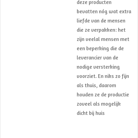
deze producten
bevatten nóg wat extra
liefde van de mensen
die ze verpakken: het
zijn veelal mensen met
een beperking die de
leverancier van de
nodige versterking
voorziet. En niks zo fijn
als thuis, daarom
houden ze de productie
zoveel als mogelijk
dicht bij huis