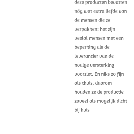
deze producten bevatten
nóg wat extra liefde van
de mensen die ze
verpakken: het zijn
veelal mensen met een
beperking die de
leverancier van de
nodige versterking
voorziet. En niks zo fijn
als thuis, daarom
houden ze de productie
zoveel als mogelijk dicht
bij huis