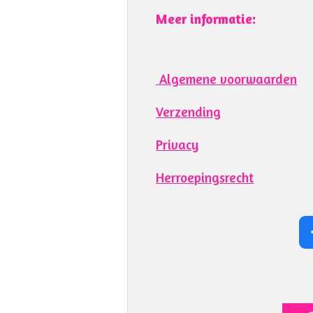
Meer informatie:
Algemene voorwaarden
Verzending
Privacy
Herroepingsrecht