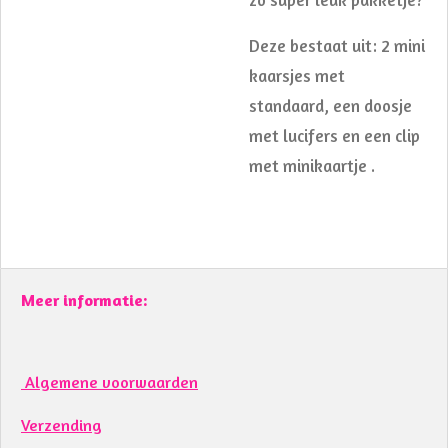
Deze bestaat uit: 2 mini
kaarsjes met
standaard, een doosje
met lucifers en een clip
met minikaartje .
Meer informatie:
Algemene voorwaarden
Verzending