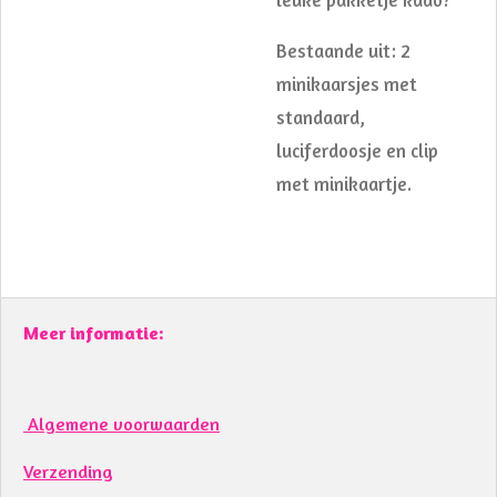
Bestaande uit: 2
minikaarsjes met
standaard,
luciferdoosje en clip
met minikaartje.
Meer informatie:
Algemene voorwaarden
Verzending