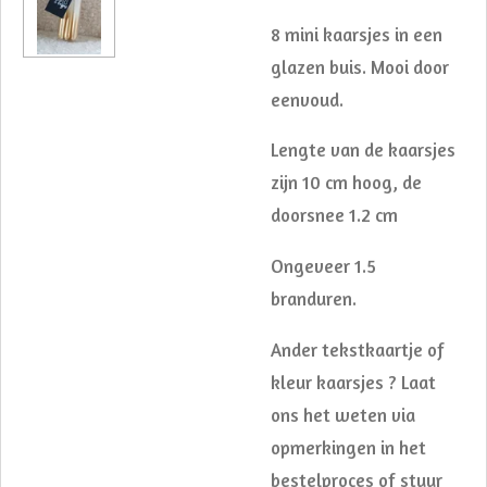
8 mini kaarsjes in een
glazen buis. Mooi door
eenvoud.
Lengte van de kaarsjes
zijn 10 cm hoog, de
doorsnee 1.2 cm
Ongeveer 1.5
branduren.
Ander tekstkaartje of
kleur kaarsjes ? Laat
ons het weten via
opmerkingen in het
bestelproces of stuur