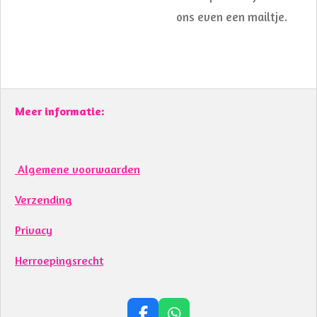
ons even een mailtje.
Meer informatie:
Algemene voorwaarden
Verzending
Privacy
Herroepingsrecht