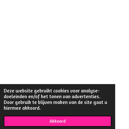
Deze website gebruikt cookies voor analyse-
doeleinden en/of het tonen van advertenties.
Door gebruik te blijven maken van de site gaat u
hiermee akkoord.
Akkoord