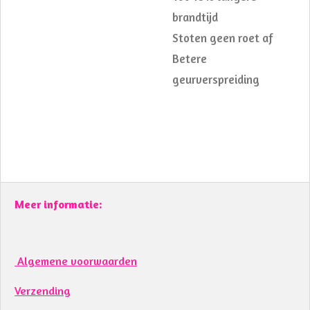
brandtijd
Stoten geen roet af
Betere
geurverspreiding
Meer informatie:
Algemene voorwaarden
Verzending