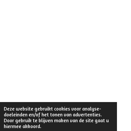
Deze website gebruikt cookies voor analyse-
doeleinden en/of het tonen van advertenties.
Door gebruik te blijven maken van de site gaat u
hiermee akkoord.