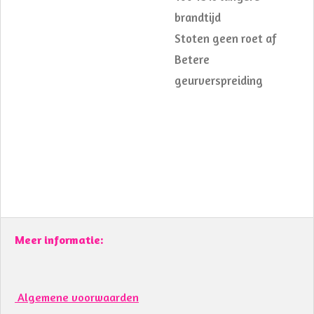
brandtijd
Stoten geen roet af
Betere
geurverspreiding
Meer informatie:
Algemene voorwaarden