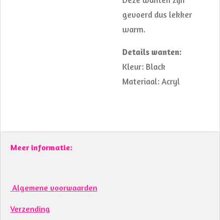
gevoerd dus lekker
warm.
Details wanten:
Kleur: Black
Materiaal: Acryl
Meer informatie:
Algemene voorwaarden
Verzending