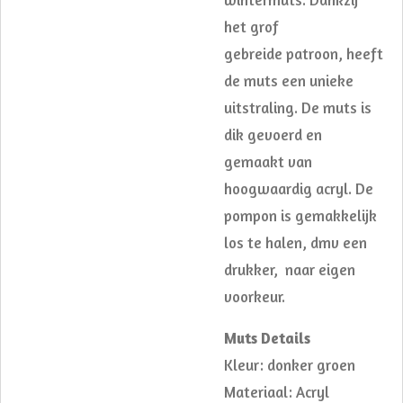
het grof
gebreide patroon, heeft
de muts een unieke
uitstraling. De muts is
dik gevoerd en
gemaakt van
hoogwaardig acryl. De
pompon is gemakkelijk
los te halen, dmv een
drukker, naar eigen
voorkeur.
Muts Details
Kleur: donker groen
Materiaal: Acryl