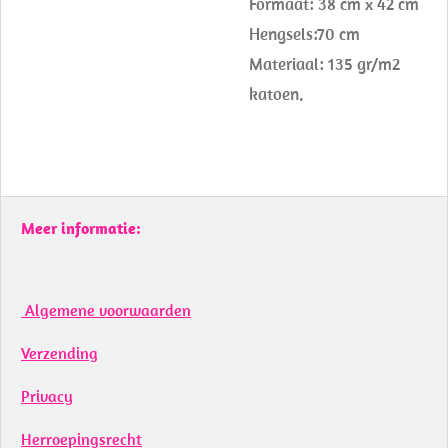
Formaat: 38 cm x 42 cm
Hengsels:70 cm
Materiaal:
135 gr/m2
katoen.
Meer informatie:
Algemene voorwaarden
Verzending
Privacy
Herroepingsrecht