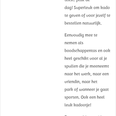
dag! Superleuk om kado
te geven of voor jezelf te
bestellen natuurlijk.
Eenvoudig mee te
nemen als
boodschappentas en ook
heel geschikt voor al je
spullen die je meeneemt
naar het werk, naar een
vriendin, naar het
park of wanneer je gaat
sporten. Ook een heel
leuk kadootje!