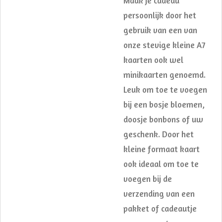
Maak je cadeau
persoonlijk door het
gebruik van een van
onze stevige kleine A7
kaarten ook wel
minikaarten genoemd.
Leuk om toe te voegen
bij een bosje bloemen,
doosje bonbons of uw
geschenk. Door het
kleine formaat kaart
ook ideaal om toe te
voegen bij de
verzending van een
pakket of cadeautje