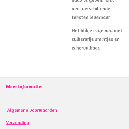
veel verschillende
teksten leverbaar.
Het blikje is gevuld met
suikervrije smintjes en
is hervulbaar.
Meer informatie:
Algemene voorwaarden
Verzending