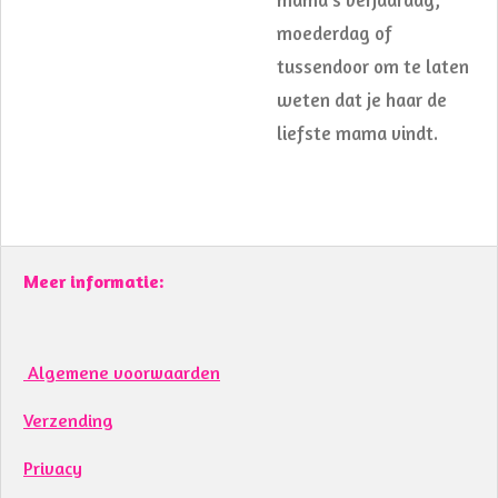
moederdag of
tussendoor om te laten
weten dat je haar de
liefste mama vindt.
Meer informatie:
Algemene voorwaarden
Verzending
Privacy