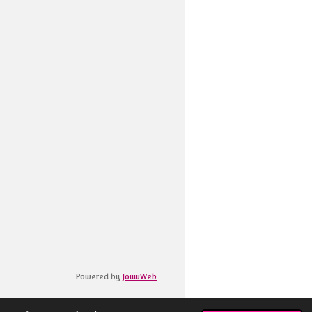
Powered by
JouwWeb