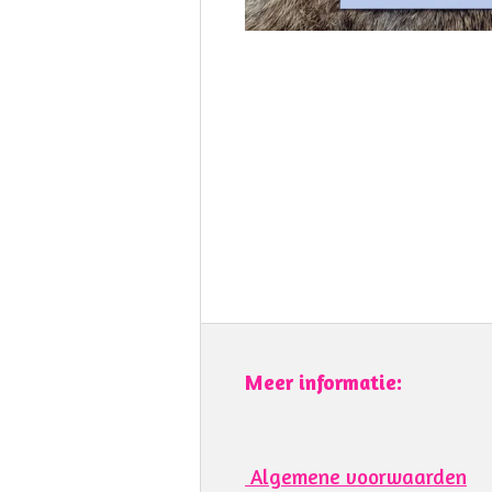
Meer informatie:
Algemene voorwaarden