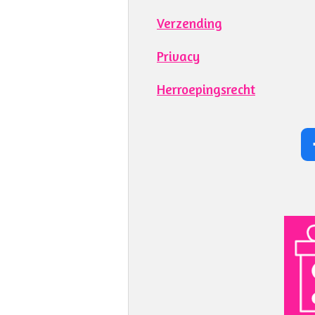
Verzending
Privacy
Herroepingsrecht