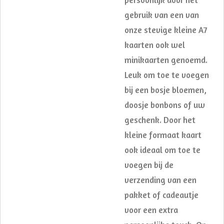
gebruik van een van
onze stevige kleine A7
kaarten ook wel
minikaarten genoemd.
Leuk om toe te voegen
bij een bosje bloemen,
doosje bonbons of uw
geschenk. Door het
kleine formaat kaart
ook ideaal om toe te
voegen bij de
verzending van een
pakket of cadeautje
voor een extra