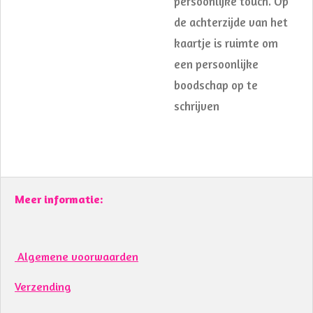
persoonlijke touch. Op
de achterzijde van het
kaartje is ruimte om
een persoonlijke
boodschap op te
schrijven
Meer informatie:
Algemene voorwaarden
Verzending