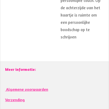
persoonlijke touch. Op
de achterzijde van het
kaartje is ruimte om
een persoonlijke
boodschap op te
schrijven
Meer informatie:
Algemene voorwaarden
Verzending