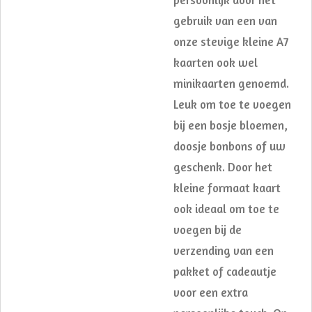
gebruik van een van
onze stevige kleine A7
kaarten ook wel
minikaarten genoemd.
Leuk om toe te voegen
bij een bosje bloemen,
doosje bonbons of uw
geschenk. Door het
kleine formaat kaart
ook ideaal om toe te
voegen bij de
verzending van een
pakket of cadeautje
voor een extra