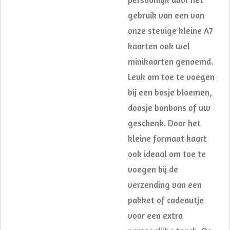
gebruik van een van
onze stevige kleine A7
kaarten ook wel
minikaarten genoemd.
Leuk om toe te voegen
bij een bosje bloemen,
doosje bonbons of uw
geschenk. Door het
kleine formaat kaart
ook ideaal om toe te
voegen bij de
verzending van een
pakket of cadeautje
voor een extra