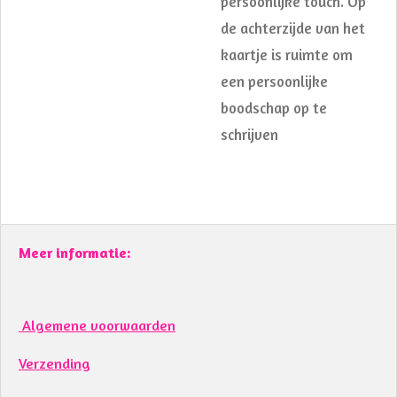
persoonlijke touch. Op
de achterzijde van het
kaartje is ruimte om
een persoonlijke
boodschap op te
schrijven
Meer informatie:
Algemene voorwaarden
Verzending