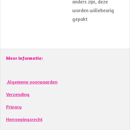
anders zijn, deze
worden willekeurig
gepakt
Meer informatie:
Algemene voorwaarden
Verzending
Privacy
Herroepingsrecht