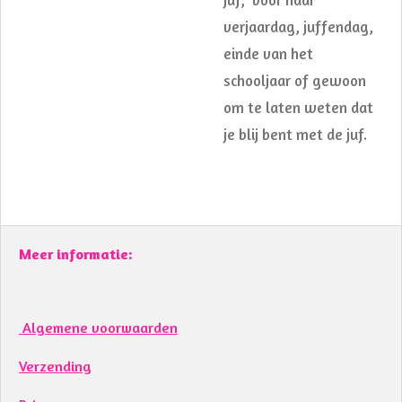
verjaardag, juffendag,
einde van het
schooljaar of gewoon
om te laten weten dat
je blij bent met de juf.
Meer informatie:
Algemene voorwaarden
Verzending