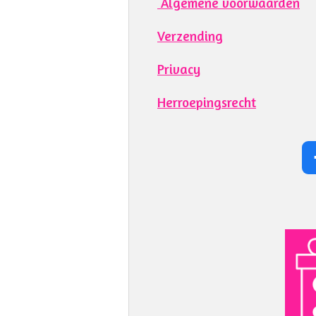
Algemene voorwaarden
Verzending
Privacy
Herroepingsrecht