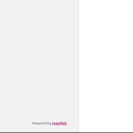
Powered by
JouwWeb