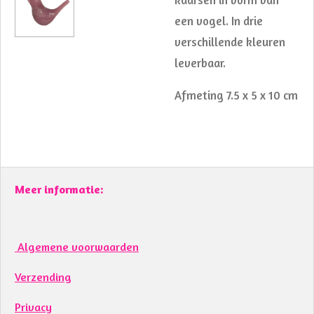
een vogel. In drie
verschillende kleuren
leverbaar.
Afmeting 7.5 x 5 x 10 cm
Meer informatie:
Algemene voorwaarden
Verzending
Privacy