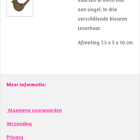
een vogel. In drie
verschillende kleuren
leverbaar.
Afmeting 7.5 x 5 x 10 cm
Meer informatie:
Algemene voorwaarden
Verzending
Privacy