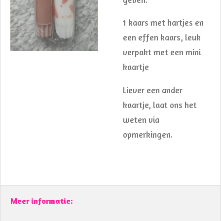
1 kaars met hartjes en
een effen kaars, leuk
verpakt met een mini
kaartje
Liever een ander
kaartje, laat ons het
weten via
opmerkingen.
Meer informatie: