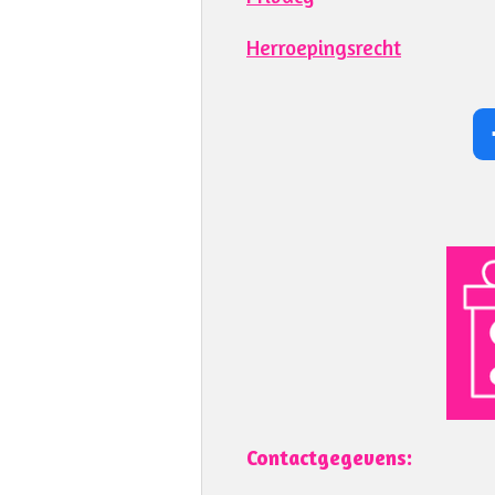
Herroepingsrecht
Contactgegevens: