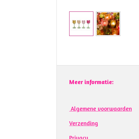
Meer informatie:
Algemene voorwaarden
Verzending
Privacy