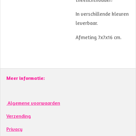
In verschillende kleuren
leverbaar.
Afmeting 7x7x16 cm.
Meer informatie:
Algemene voorwaarden
Verzending
Privacy