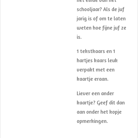
schooljaar? Als de juf
jarig is of om te laten
weten hoe fijne juf ze
is.
1 tekstkaars en 1
hartjes kaars leuk
verpakt met een
kaartje eraan.
Liever een ander
kaartje? Geef dit dan
aan onder het kopje
opmerkingen.