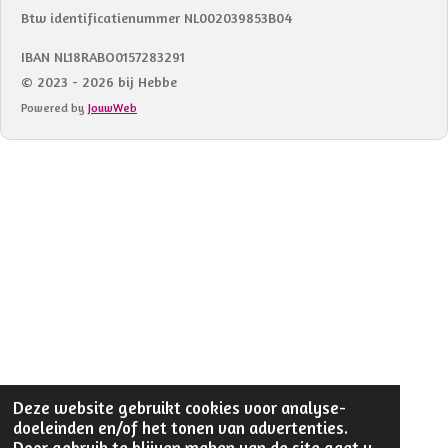
Btw identificatienummer NL002039853B04
IBAN NL18RABO0157283291
© 2023 - 2026 bij Hebbe
Powered by
JouwWeb
Deze website gebruikt cookies voor analyse-
doeleinden en/of het tonen van advertenties.