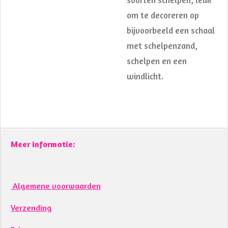
om te decoreren op
bijvoorbeeld een schaal
met schelpenzand,
schelpen en een
windlicht.
Meer informatie:
Algemene voorwaarden
Verzending