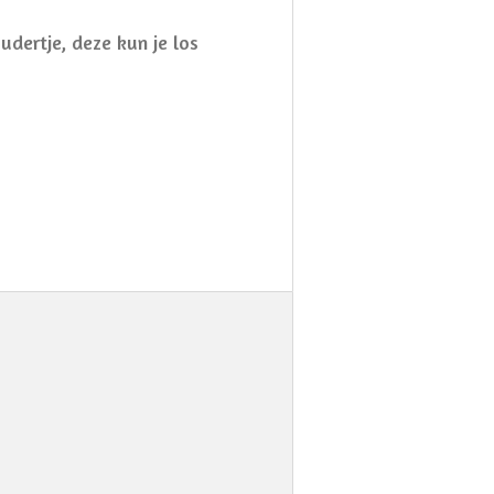
dertje, deze kun je los