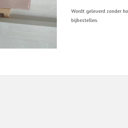
Wordt geleverd zonder hou
bijbestellen.