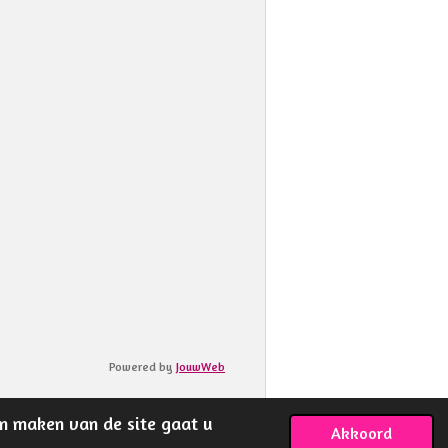
Powered by
JouwWeb
en maken van de site gaat u
Akkoord