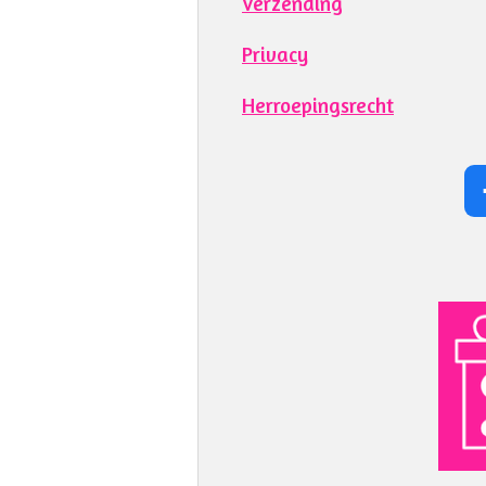
Verzending
Privacy
Herroepingsrecht