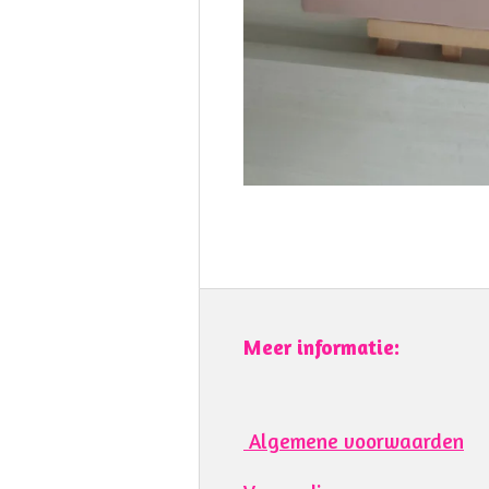
Meer informatie:
Algemene voorwaarden