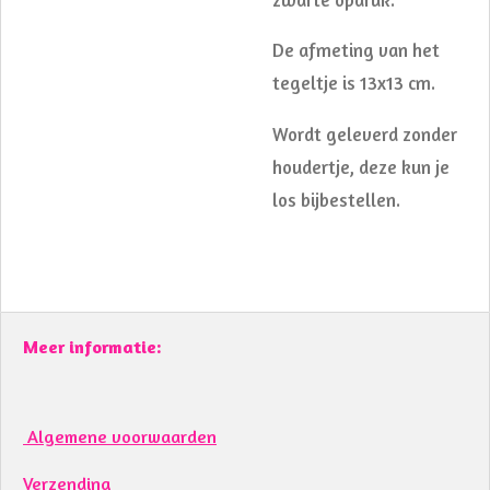
De afmeting van het
tegeltje is 13x13 cm.
Wordt geleverd zonder
houdertje, deze kun je
los bijbestellen.
Meer informatie:
Algemene voorwaarden
Verzending