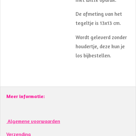
De afmeting van het
tegeltje is 13x13 cm.
Wordt geleverd zonder
houdertje, deze kun je
los bijbestellen.
Meer informatie:
Algemene voorwaarden
Verzending