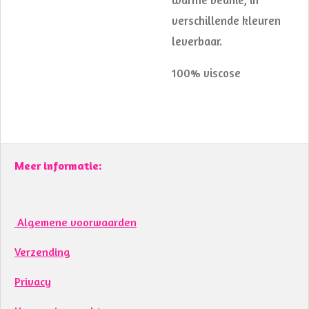
verschillende kleuren
leverbaar.
100% viscose
Meer informatie:
Algemene voorwaarden
Verzending
Privacy