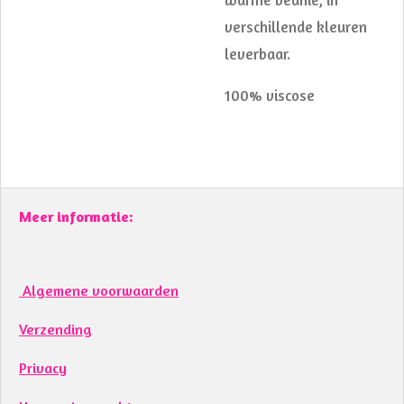
verschillende kleuren
leverbaar.
100% viscose
Meer informatie:
Algemene voorwaarden
Verzending
Privacy