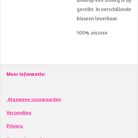
gestikt. In verschillende
kleuren leverbaar.
100% viscose
Meer informatie:
Algemene voorwaarden
Verzending
Privacy