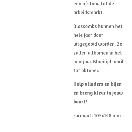
een afstand tot de
arbeidsmarkt.
Blossombs kunnen het
hele jaar door
uitgegooid worden. Ze
zullen uitkomen in het
voorjaar. Bloeitijd: april
tot oktober.
Help vlinders en bijen
en breng kleur in jouw
buurt!
Formaat: 105x148 mm