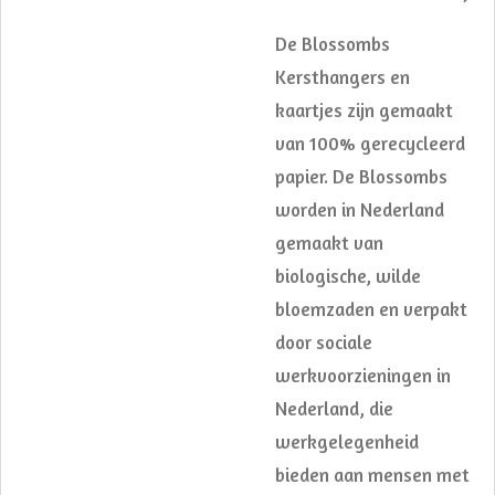
De Blossombs
Kersthangers en
kaartjes zijn gemaakt
van 100% gerecycleerd
papier. De Blossombs
worden in Nederland
gemaakt van
biologische, wilde
bloemzaden en verpakt
door sociale
werkvoorzieningen in
Nederland, die
werkgelegenheid
bieden aan mensen met