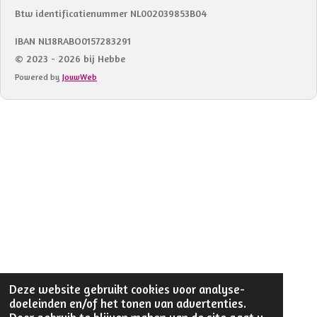
Btw identificatienummer NL002039853B04
IBAN NL18RABO0157283291
© 2023 - 2026 bij Hebbe
Powered by
JouwWeb
Deze website gebruikt cookies voor analyse-
doeleinden en/of het tonen van advertenties.