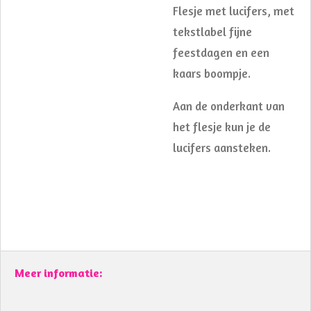
Flesje met lucifers, met
tekstlabel fijne
feestdagen en een
kaars boompje.
Aan de onderkant van
het flesje kun je de
lucifers aansteken.
Meer informatie: