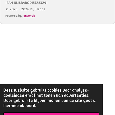
IBAN NL18RABO0157283291
© 2023 - 2026 bij Hebbe
Powered by
JouwWeb
Deze website gebruikt cookies voor analyse-
doeleinden en/of het tonen van advertenties.
Door gebruik te blijven maken van de site gaat u
hiermee akkoord.