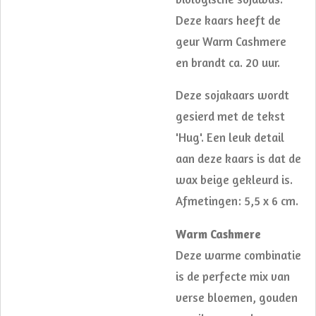
Deze kaars heeft de
geur Warm Cashmere
en brandt ca. 20 uur.
Deze sojakaars wordt
gesierd met de tekst
'Hug'. Een leuk detail
aan deze kaars is dat de
wax beige gekleurd is.
Afmetingen: 5,5 x 6 cm.
Warm Cashmere
Deze warme combinatie
is de perfecte mix van
verse bloemen, gouden