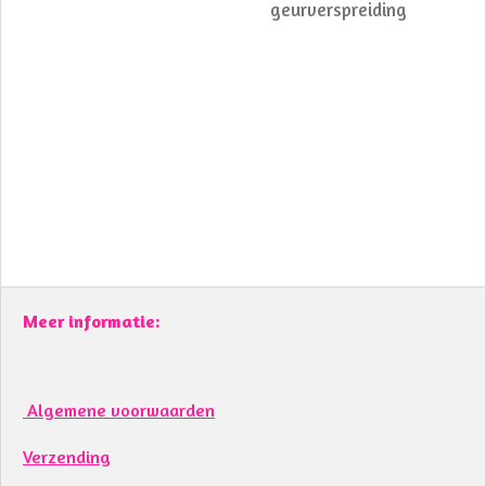
geurverspreiding
Meer informatie:
Algemene voorwaarden
Verzending