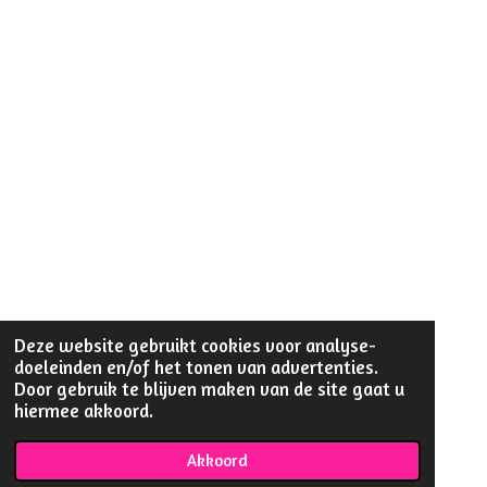
Deze website gebruikt cookies voor analyse-
doeleinden en/of het tonen van advertenties.
Door gebruik te blijven maken van de site gaat u
hiermee akkoord.
Akkoord